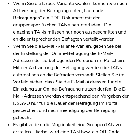
Wenn Sie die Druck-Variante wählen, können Sie nach
Aktivierung der Befragung unter „Laufende
Befragungen“ ein PDF-Dokument mit den
gruppenspezifischen TANs herunterladen. Die
einzelnen TANs müssen nur noch ausgeschnitten und
an die entsprechenden Befragten verteilt werden
.
Wenn Sie die E-Mail-Variante wählen, geben Sie bei
der Erstellung der Online-Befragung die E-Mail-
Adressen der zu befragenden Personen im Portal ein.
Mit der Aktivierung der Befragung werden die TANs
automatisch an die Befragten versandt. Stellen Sie im
Vorfeld sicher, dass Sie die E-Mail-Adressen für die
Einladung zur Online-Befragung nutzen dürfen. Die E-
Mail-Adressen werden entsprechend den Vorgaben der
DSGVO nur für die Dauer der Befragung im Portal
gespeichert und nach Beendigung der Befragung
gelöscht.
Es gibt zudem die Möglichkeit eine GruppenTAN zu
erstellen. Hierbei wird eine TAN bzw. ein QR-Code