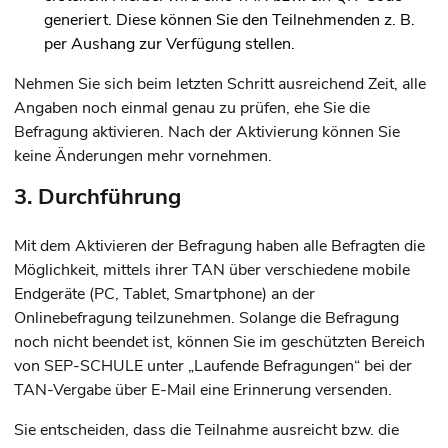
generiert. Diese können Sie den Teilnehmenden
z. B.
per Aushang zur Verfügung stellen.
Nehmen Sie sich beim letzten Schritt ausreichend Zeit, alle
Angaben noch einmal genau zu prüfen, ehe Sie die
Befragung aktivieren. Nach der Aktivierung können Sie
keine Änderungen mehr vornehmen.
3. Durchführung
Mit dem Aktivieren der Befragung haben alle Befragten die
Möglichkeit, mittels ihrer TAN über verschiedene mobile
Endgeräte (PC, Tablet, Smartphone) an der
Onlinebefragung teilzunehmen. Solange die Befragung
noch nicht beendet ist, können Sie im geschützten Bereich
von SEP-SCHULE unter „Laufende Befragungen“ bei der
TAN-Vergabe über E-Mail eine Erinnerung versenden.
Sie entscheiden, dass die Teilnahme ausreicht bzw. die