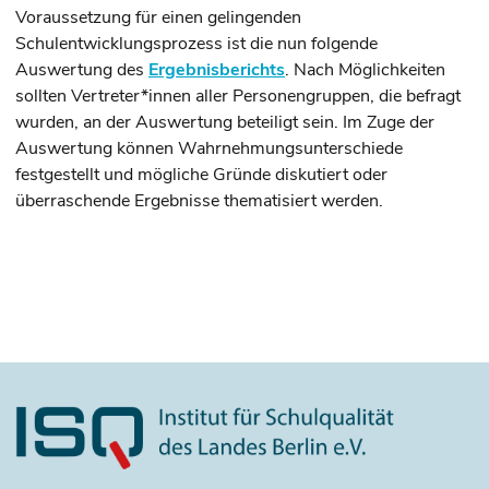
Voraussetzung für einen gelingenden
Schulentwicklungsprozess ist die nun folgende
Auswertung des
Ergebnisberichts
. Nach Möglichkeiten
sollten Vertreter*innen aller Personengruppen, die befragt
wurden, an der Auswertung beteiligt sein. Im Zuge der
Auswertung können Wahrnehmungsunterschiede
festgestellt und mögliche Gründe diskutiert oder
überraschende Ergebnisse thematisiert werden.