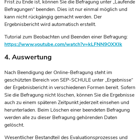
Frist zu Ende ist, können Sie die Befragung unter „Laufende
Befragungen“ beenden.
Dies ist nur einmal möglich und
kann nicht rückgängig gemacht werden. Der
Ergebnisbericht wird automatisch erstellt.
Tutorial zum Beobachten und Beenden einer Befragung:
https://www.youtube.com/watch?v=kLFNN9OXXIk
4. Auswertung
Nach Beendigung der Online-Befragung steht im
geschützten Bereich von SEP-SCHULE unter „Ergebnisse“
der Ergebnisbericht in verschiedenen Formen bereit. Sofern
Sie die Befragung nicht löschen, können Sie die Ergebnisse
auch zu einem späteren Zeitpunkt jederzeit einsehen und
herunterladen. Beim Löschen einer beendeten Befragung
werden alle zu dieser Befragung gehörenden Daten
gelöscht.
Wesentlicher Bestandteil des Evaluationsprozesses und