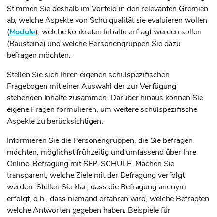
Stimmen Sie deshalb im Vorfeld in den relevanten Gremien
ab, welche Aspekte von Schulqualität sie evaluieren wollen
(
Module
), welche konkreten Inhalte erfragt werden sollen
(Bausteine) und welche Personengruppen Sie dazu
befragen möchten.
Stellen Sie sich Ihren eigenen schulspezifischen
Fragebogen mit einer Auswahl der zur Verfügung
stehenden Inhalte zusammen.
Darüber hinaus können Sie
eigene Fragen formulieren, um weitere schulspezifische
Aspekte zu berücksichtigen.
Informieren Sie die Personengruppen, die Sie befragen
möchten, möglichst frühzeitig und umfassend über Ihre
Online-Befragung mit SEP-SCHULE. Machen Sie
transparent, welche Ziele mit der Befragung verfolgt
werden. Stellen Sie klar, dass die Befragung anonym
erfolgt, d.h., dass niemand erfahren wird, welche Befragten
welche Antworten gegeben haben. Beispiele für