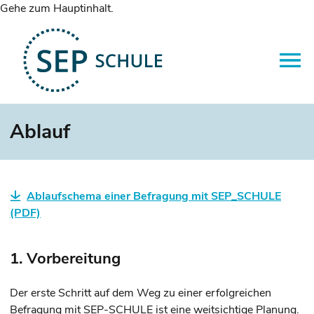
Gehe zum Hauptinhalt.
Ablauf
Ablaufschema einer Befragung mit SEP_SCHULE
(PDF)
1. Vorbereitung
Der erste Schritt auf dem Weg zu einer erfolgreichen
Befragung mit SEP-SCHULE ist eine weitsichtige Planung.