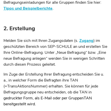
Befragungseinladungen für alle Gruppen finden Sie hier:
Tipps und Beispielberichte
.
2. Erstellung
Melden Sie sich mit Ihren Zugangsdaten (s.
Zugang
) im
geschützten Bereich von SEP-SCHULE an und erstellen Sie
Ihre Online-Befragung. Unter „Neue Befragung“ bzw. „Eine
neue Befragung anlegen“ werden Sie in wenigen Schritten
durch diesen Prozess geleitet.
Im Zuge der Erstellung Ihrer Befragung entscheiden Sie u.
a., in welcher Form die Befragten ihre TAN
(=TransAktionsNummer) erhalten. Sie können für jede
Befragungsgruppe neu entscheiden, ob die TAN in
gedruckter Form, als E-Mail oder per GruppenTAN
bereitgestellt wird.