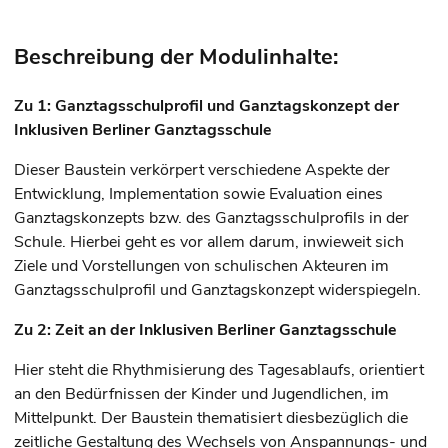
Beschreibung der Modulinhalte:
Zu 1: Ganztagsschulprofil und Ganztagskonzept der
Inklusiven Berliner Ganztagsschule
Dieser Baustein verkörpert verschiedene Aspekte der
Entwicklung, Implementation sowie Evaluation eines
Ganztagskonzepts bzw. des Ganztagsschulprofils in der
Schule. Hierbei geht es vor allem darum, inwieweit sich
Ziele und Vorstellungen von schulischen Akteuren im
Ganztagsschulprofil und Ganztagskonzept widerspiegeln.
Zu 2: Zeit an der Inklusiven Berliner Ganztagsschule
Hier steht die Rhythmisierung des Tagesablaufs, orientiert
an den Bedürfnissen der Kinder und Jugendlichen, im
Mittelpunkt. Der Baustein thematisiert diesbezüglich die
zeitliche Gestaltung des Wechsels von Anspannungs- und