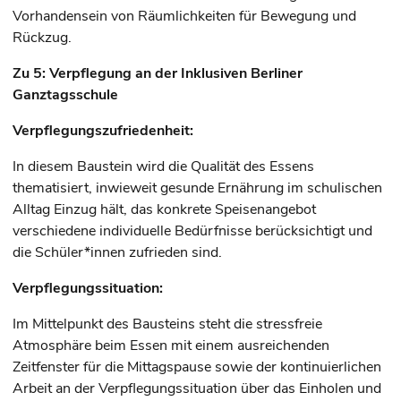
Vorhandensein von Räumlichkeiten für Bewegung und
Rückzug.
Zu 5: Verpflegung an der Inklusiven Berliner
Ganztagsschule
Verpflegungszufriedenheit:
In diesem Baustein wird die Qualität des Essens
thematisiert, inwieweit gesunde Ernährung im schulischen
Alltag Einzug hält, das konkrete Speisenangebot
verschiedene individuelle Bedürfnisse berücksichtigt und
die Schüler*innen zufrieden sind.
Verpflegungssituation:
Im Mittelpunkt des Bausteins steht die stressfreie
Atmosphäre beim Essen mit einem ausreichenden
Zeitfenster für die Mittagspause sowie der kontinuierlichen
Arbeit an der Verpflegungssituation über das Einholen und