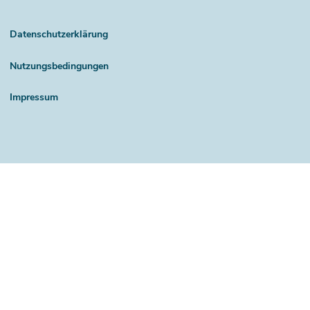
Datenschutzerklärung
Nutzungsbedingungen
Impressum