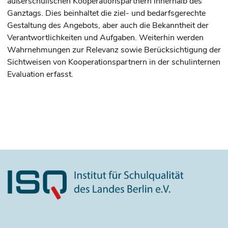
außerschulischen Kooperationspartnern innerhalb des
Ganztags. Dies beinhaltet die ziel- und bedarfsgerechte
Gestaltung des Angebots, aber auch die Bekanntheit der
Verantwortlichkeiten und Aufgaben. Weiterhin werden
Wahrnehmungen zur Relevanz sowie Berücksichtigung der
Sichtweisen von Kooperationspartnern in der schulinternen
Evaluation erfasst.