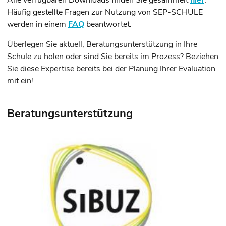
Alle verfügbaren Downloads finden Sie gesammelt
hier
.
Häufig gestellte Fragen zur Nutzung von SEP-SCHULE
werden in einem
FAQ
beantwortet.
Überlegen Sie aktuell, Beratungsunterstützung in Ihre
Schule zu holen oder sind Sie bereits im Prozess? Beziehen
Sie diese Expertise bereits bei der Planung Ihrer Evaluation
mit ein!
Beratungsunterstützung