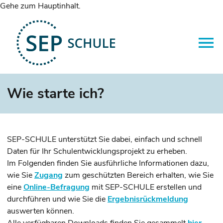
Gehe zum Hauptinhalt.
Wie starte ich?
SEP-SCHULE unterstützt Sie dabei, einfach und schnell
Daten für Ihr Schulentwicklungsprojekt zu erheben.
Im Folgenden finden Sie ausführliche Informationen dazu,
wie Sie
Zugang
zum geschützten Bereich erhalten, wie Sie
eine
Online-Befragung
mit SEP-SCHULE erstellen und
durchführen und wie Sie die
Ergebnisrückmeldung
auswerten können.