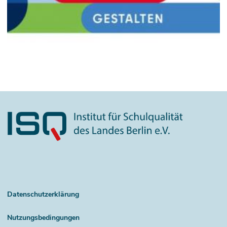
Datenschutzerklärung
Nutzungsbedingungen