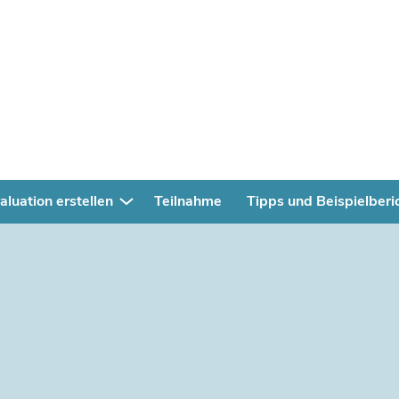
aluation erstellen
Teilnahme
Tipps und Beispielberi