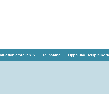
aluation erstellen
Teilnahme
Tipps und Beispielberi