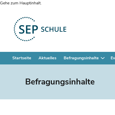
Gehe zum Hauptinhalt.
Startseite
Aktuelles
Befragungsinhalte
Ev
Befragungsinhalte