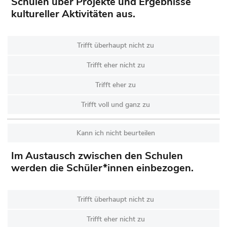
Schulen über Projekte und Ergebnisse
kultureller Aktivitäten aus.
Trifft überhaupt nicht zu
Trifft eher nicht zu
Trifft eher zu
Trifft voll und ganz zu
Kann ich nicht beurteilen
Im Austausch zwischen den Schulen
werden die Schüler*innen einbezogen.
Trifft überhaupt nicht zu
Trifft eher nicht zu