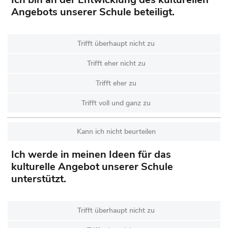
Angebots unserer Schule beteiligt.
Trifft überhaupt nicht zu
Trifft eher nicht zu
Trifft eher zu
Trifft voll und ganz zu
Kann ich nicht beurteilen
Ich werde in meinen Ideen für das
kulturelle Angebot unserer Schule
unterstützt.
Trifft überhaupt nicht zu