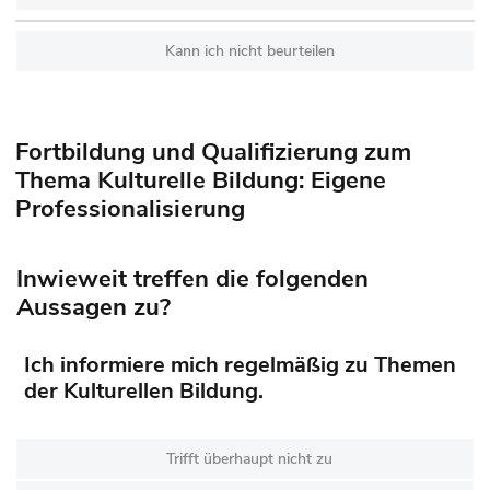
Kann ich nicht beurteilen
Fortbildung und Qualifizierung zum
Thema Kulturelle Bildung: Eigene
Professionalisierung
Inwieweit treffen die folgenden
Aussagen zu?
Ich informiere mich regelmäßig zu Themen
der Kulturellen Bildung.
Trifft überhaupt nicht zu