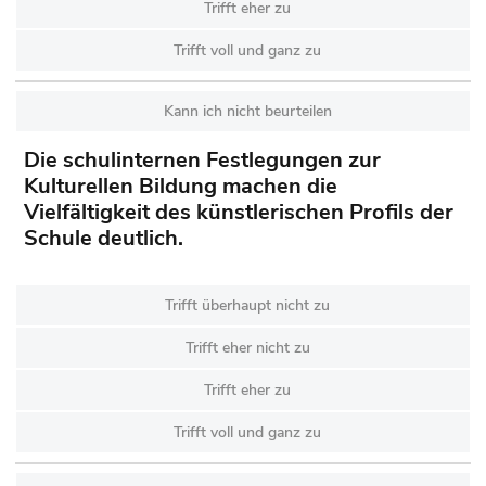
Trifft eher zu
Trifft voll und ganz zu
Kann ich nicht beurteilen
Die schulinternen Festlegungen zur
Kulturellen Bildung machen die
Vielfältigkeit des künstlerischen Profils der
Schule deutlich.
Trifft überhaupt nicht zu
Trifft eher nicht zu
Trifft eher zu
Trifft voll und ganz zu