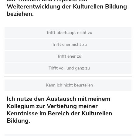
Weiterentwicklung der Kulturellen Bildung
beziehen.
Trifft überhaupt nicht zu
Trifft eher nicht zu
Trifft eher zu
Trifft voll und ganz zu
Kann ich nicht beurteilen
Ich nutze den Austausch mit meinem
Kollegium zur Vertiefung meiner
Kenntnisse im Bereich der Kulturellen
Bildung.