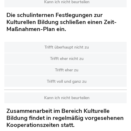
Kann ich nicht beurteilen
Die schulinternen Festlegungen zur
Kulturellen Bildung schließen einen Zeit-
Maßnahmen-Plan ein.
Trifft überhaupt nicht zu
Trifft eher nicht zu
Trifft eher zu
Trifft voll und ganz zu
Kann ich nicht beurteilen
Zusammenarbeit im Bereich Kulturelle
Bildung findet in regelmäßig vorgesehenen
Kooperationszeiten statt.