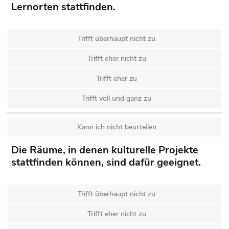
Lernorten stattfinden.
Trifft überhaupt nicht zu
Trifft eher nicht zu
Trifft eher zu
Trifft voll und ganz zu
Kann ich nicht beurteilen
Die Räume, in denen kulturelle Projekte
stattfinden können, sind dafür geeignet.
Trifft überhaupt nicht zu
Trifft eher nicht zu