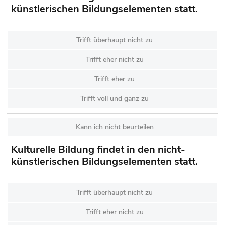
künstlerischen Bildungselementen statt.
Trifft überhaupt nicht zu
Trifft eher nicht zu
Trifft eher zu
Trifft voll und ganz zu
Kann ich nicht beurteilen
Kulturelle Bildung findet in den nicht-
künstlerischen Bildungselementen statt.
Trifft überhaupt nicht zu
Trifft eher nicht zu