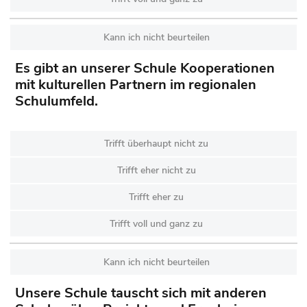
Kann ich nicht beurteilen
Es gibt an unserer Schule Kooperationen
mit kulturellen Partnern im regionalen
Schulumfeld.
Trifft überhaupt nicht zu
Trifft eher nicht zu
Trifft eher zu
Trifft voll und ganz zu
Kann ich nicht beurteilen
Unsere Schule tauscht sich mit anderen