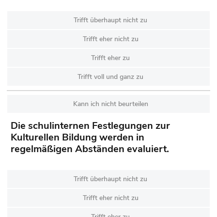
Trifft überhaupt nicht zu
Trifft eher nicht zu
Trifft eher zu
Trifft voll und ganz zu
Kann ich nicht beurteilen
Die schulinternen Festlegungen zur
Kulturellen Bildung werden in
regelmäßigen Abständen evaluiert.
Trifft überhaupt nicht zu
Trifft eher nicht zu
Trifft eher zu