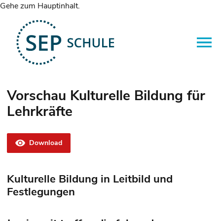
Gehe zum Hauptinhalt.
Vorschau Kulturelle Bildung für
Lehrkräfte
Download
Kulturelle Bildung in Leitbild und
Festlegungen