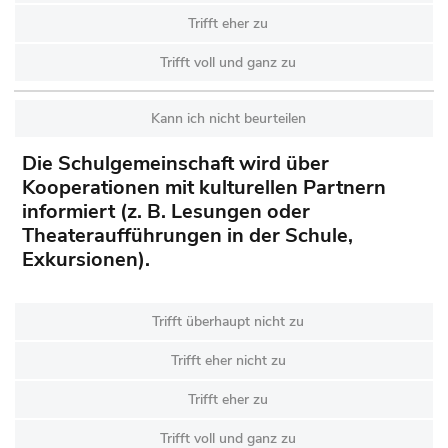
Trifft eher zu
Trifft voll und ganz zu
Kann ich nicht beurteilen
Die Schulgemeinschaft wird über
Kooperationen mit kulturellen Partnern
informiert (z. B. Lesungen oder
Theateraufführungen in der Schule,
Exkursionen).
Trifft überhaupt nicht zu
Trifft eher nicht zu
Trifft eher zu
Trifft voll und ganz zu