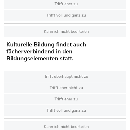
Trifft eher zu
Trifft voll und ganz zu
Kann ich nicht beurteilen
Kulturelle Bildung findet auch
fächerverbindend in den
Bildungselementen statt.
Trifft überhaupt nicht zu
Trifft eher nicht zu
Trifft eher zu
Trifft voll und ganz zu
Kann ich nicht beurteilen