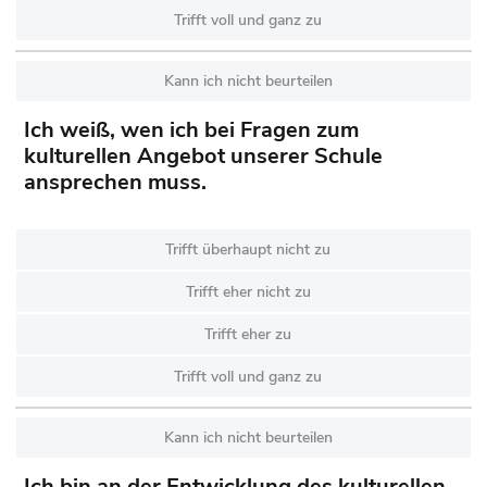
Trifft voll und ganz zu
Kann ich nicht beurteilen
Ich weiß, wen ich bei Fragen zum
kulturellen Angebot unserer Schule
ansprechen muss.
Trifft überhaupt nicht zu
Trifft eher nicht zu
Trifft eher zu
Trifft voll und ganz zu
Kann ich nicht beurteilen
Ich bin an der Entwicklung des kulturellen