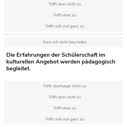
Trifft eher nicht zu
Trifft eher zu
Trifft voll und ganz zu
Kann ich nicht beurteilen
Die Erfahrungen der Schülerschaft im
kulturellen Angebot werden pädagogisch
begleitet.
Trifft überhaupt nicht zu
Trifft eher nicht zu
Trifft eher zu
Trifft voll und ganz zu