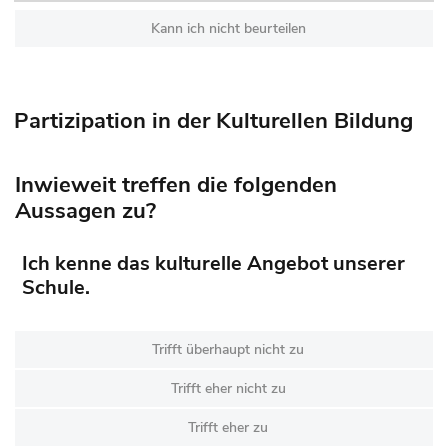
Kann ich nicht beurteilen
Partizipation in der Kulturellen Bildung
Inwieweit treffen die folgenden
Aussagen zu?
Ich kenne das kulturelle Angebot unserer
Schule.
Trifft überhaupt nicht zu
Trifft eher nicht zu
Trifft eher zu