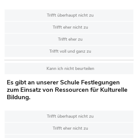
Trifft überhaupt nicht zu
Trifft eher nicht zu
Trifft eher zu
Trifft voll und ganz zu
Kann ich nicht beurteilen
Es gibt an unserer Schule Festlegungen
zum Einsatz von Ressourcen für Kulturelle
Bildung.
Trifft überhaupt nicht zu
Trifft eher nicht zu