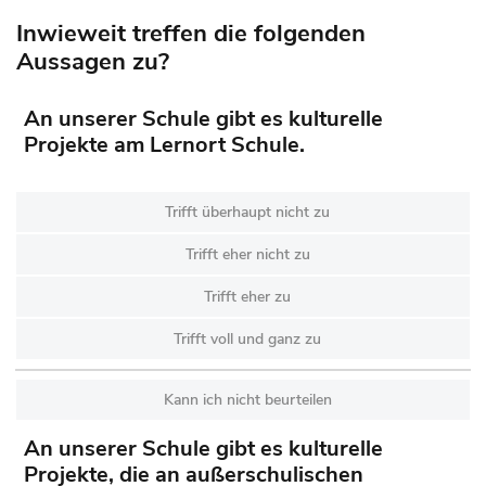
Inwieweit treffen die folgenden
Aussagen zu?
An unserer Schule gibt es kulturelle
Projekte am Lernort Schule.
Trifft überhaupt nicht zu
Trifft eher nicht zu
Trifft eher zu
Trifft voll und ganz zu
Kann ich nicht beurteilen
An unserer Schule gibt es kulturelle
Projekte, die an außerschulischen