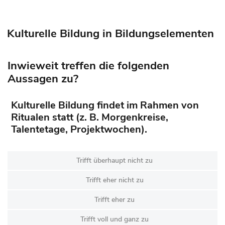
Kulturelle Bildung in Bildungselementen
Inwieweit treffen die folgenden
Aussagen zu?
Kulturelle Bildung findet im Rahmen von
Ritualen statt (z. B. Morgenkreise,
Talentetage, Projektwochen).
Trifft überhaupt nicht zu
Trifft eher nicht zu
Trifft eher zu
Trifft voll und ganz zu