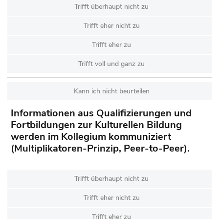
Trifft überhaupt nicht zu
Trifft eher nicht zu
Trifft eher zu
Trifft voll und ganz zu
Kann ich nicht beurteilen
Informationen aus Qualifizierungen und
Fortbildungen zur Kulturellen Bildung
werden im Kollegium kommuniziert
(Multiplikatoren-Prinzip, Peer-to-Peer).
Trifft überhaupt nicht zu
Trifft eher nicht zu
Trifft eher zu