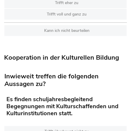
Trifft eher zu
Trifft voll und ganz zu
Kann ich nicht beurteilen
Kooperation in der Kulturellen Bildung
Inwieweit treffen die folgenden
Aussagen zu?
Es finden schuljahresbegleitend
Begegnungen mit Kulturschaffenden und
Kulturinstitutionen statt.