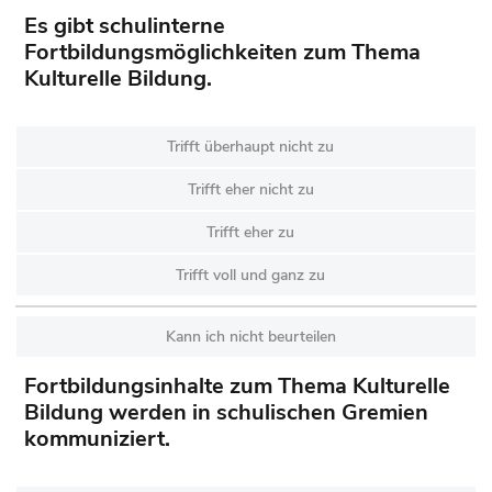
Es gibt schulinterne
Fortbildungsmöglichkeiten zum Thema
Kulturelle Bildung.
Trifft überhaupt nicht zu
Trifft eher nicht zu
Trifft eher zu
Trifft voll und ganz zu
Kann ich nicht beurteilen
Fortbildungsinhalte zum Thema Kulturelle
Bildung werden in schulischen Gremien
kommuniziert.