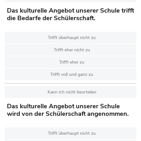
Das kulturelle Angebot unserer Schule trifft
die Bedarfe der Schülerschaft.
Trifft überhaupt nicht zu
Trifft eher nicht zu
Trifft eher zu
Trifft voll und ganz zu
Kann ich nicht beurteilen
Das kulturelle Angebot unserer Schule
wird von der Schülerschaft angenommen.
Trifft überhaupt nicht zu