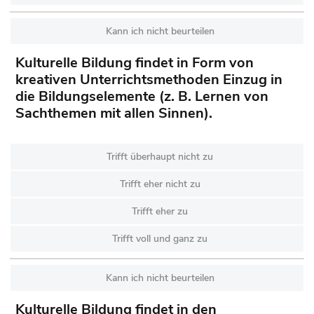
Kann ich nicht beurteilen
Kulturelle Bildung findet in Form von
kreativen Unterrichtsmethoden Einzug in
die Bildungselemente (z. B. Lernen von
Sachthemen mit allen Sinnen).
Trifft überhaupt nicht zu
Trifft eher nicht zu
Trifft eher zu
Trifft voll und ganz zu
Kann ich nicht beurteilen
Kulturelle Bildung findet in den