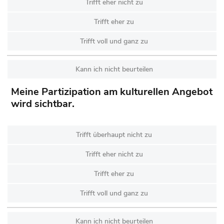
Trifft eher nicht zu
Trifft eher zu
Trifft voll und ganz zu
Kann ich nicht beurteilen
Meine Partizipation am kulturellen Angebot
wird sichtbar.
Trifft überhaupt nicht zu
Trifft eher nicht zu
Trifft eher zu
Trifft voll und ganz zu
Kann ich nicht beurteilen