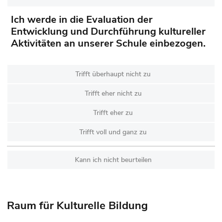
Ich werde in die Evaluation der
Entwicklung und Durchführung kultureller
Aktivitäten an unserer Schule einbezogen.
Trifft überhaupt nicht zu
Trifft eher nicht zu
Trifft eher zu
Trifft voll und ganz zu
Kann ich nicht beurteilen
Raum für Kulturelle Bildung