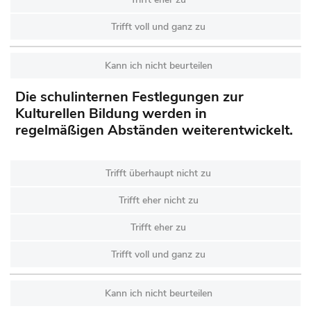
Trifft voll und ganz zu
Kann ich nicht beurteilen
Die schulinternen Festlegungen zur
Kulturellen Bildung werden in
regelmäßigen Abständen weiterentwickelt.
Trifft überhaupt nicht zu
Trifft eher nicht zu
Trifft eher zu
Trifft voll und ganz zu
Kann ich nicht beurteilen