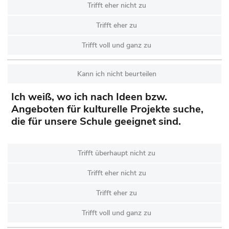
Trifft eher nicht zu
Trifft eher zu
Trifft voll und ganz zu
Kann ich nicht beurteilen
Ich weiß, wo ich nach Ideen bzw.
Angeboten für kulturelle Projekte suche,
die für unsere Schule geeignet sind.
Trifft überhaupt nicht zu
Trifft eher nicht zu
Trifft eher zu
Trifft voll und ganz zu