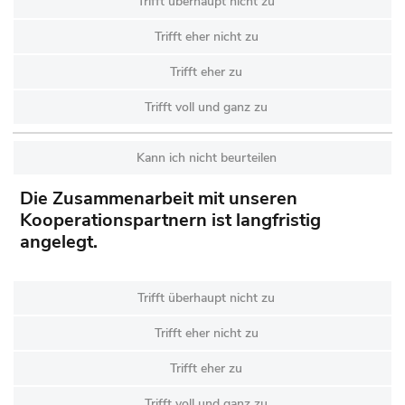
Trifft überhaupt nicht zu
Trifft eher nicht zu
Trifft eher zu
Trifft voll und ganz zu
Kann ich nicht beurteilen
Die Zusammenarbeit mit unseren
Kooperationspartnern ist langfristig
angelegt.
Trifft überhaupt nicht zu
Trifft eher nicht zu
Trifft eher zu
Trifft voll und ganz zu