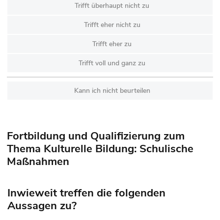
Trifft überhaupt nicht zu
Trifft eher nicht zu
Trifft eher zu
Trifft voll und ganz zu
Kann ich nicht beurteilen
Fortbildung und Qualifizierung zum
Thema Kulturelle Bildung: Schulische
Maßnahmen
Inwieweit treffen die folgenden
Aussagen zu?