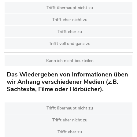
Trifft überhaupt nicht zu
Trifft eher nicht zu
Trifft eher zu
Trifft voll und ganz zu
Kann ich nicht beurteilen
Das Wiedergeben von Informationen üben
wir Anhang verschiedener Medien (z.B.
Sachtexte, Filme oder Hörbücher).
Trifft überhaupt nicht zu
Trifft eher nicht zu
Trifft eher zu