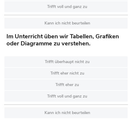
Trifft voll und ganz zu
Kann ich nicht beurteilen
Im Unterricht üben wir Tabellen, Grafiken
oder Diagramme zu verstehen.
Trifft überhaupt nicht zu
Trifft eher nicht zu
Trifft eher zu
Trifft voll und ganz zu
Kann ich nicht beurteilen