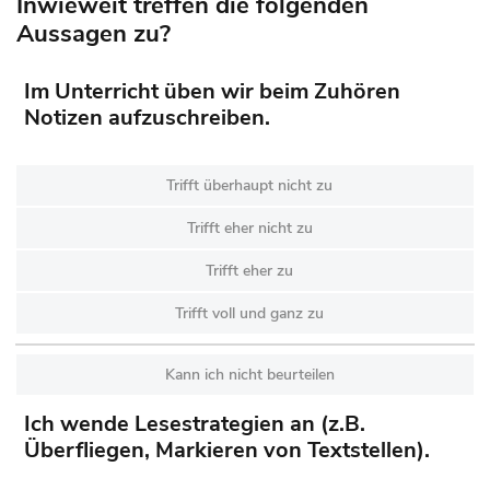
Inwieweit treffen die folgenden
Aussagen zu?
Im Unterricht üben wir beim Zuhören
Notizen aufzuschreiben.
Trifft überhaupt nicht zu
Trifft eher nicht zu
Trifft eher zu
Trifft voll und ganz zu
Kann ich nicht beurteilen
Ich wende Lesestrategien an (z.B.
Überfliegen, Markieren von Textstellen).