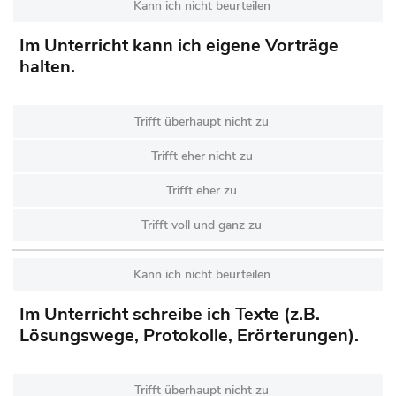
Kann ich nicht beurteilen
Im Unterricht kann ich eigene Vorträge
halten.
Trifft überhaupt nicht zu
Trifft eher nicht zu
Trifft eher zu
Trifft voll und ganz zu
Kann ich nicht beurteilen
Im Unterricht schreibe ich Texte (z.B.
Lösungswege, Protokolle, Erörterungen).
Trifft überhaupt nicht zu