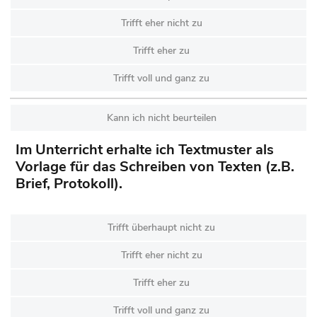
Trifft eher nicht zu
Trifft eher zu
Trifft voll und ganz zu
Kann ich nicht beurteilen
Im Unterricht erhalte ich Textmuster als
Vorlage für das Schreiben von Texten (z.B.
Brief, Protokoll).
Trifft überhaupt nicht zu
Trifft eher nicht zu
Trifft eher zu
Trifft voll und ganz zu