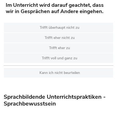
Im Unterricht wird darauf geachtet, dass
wir in Gesprächen auf Andere eingehen.
Trifft überhaupt nicht zu
Trifft eher nicht zu
Trifft eher zu
Trifft voll und ganz zu
Kann ich nicht beurteilen
Sprachbildende Unterrichtspraktiken -
Sprachbewusstsein