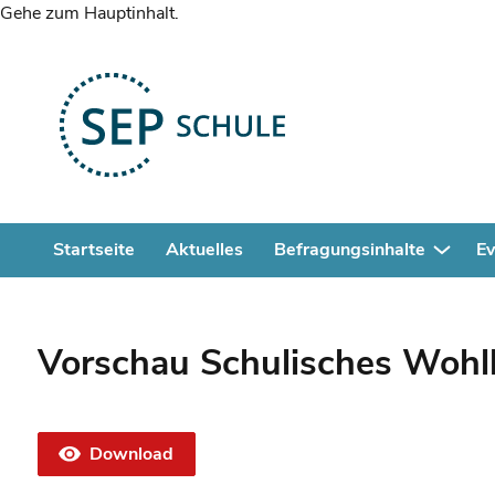
Gehe zum Hauptinhalt.
Startseite
Aktuelles
Befragungsinhalte
Ev
Vorschau Schulisches Wohlb
Download