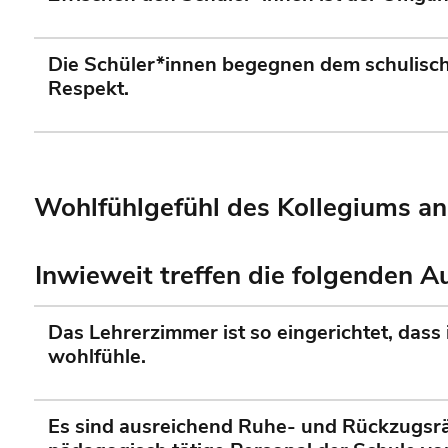
Die Schüler*innen begegnen dem schulisch
Respekt.
Wohlfühlgefühl des Kollegiums an
Inwieweit treffen die folgenden 
Das Lehrerzimmer ist so eingerichtet, dass 
wohlfühle.
Es sind ausreichend Ruhe- und Rückzugsr