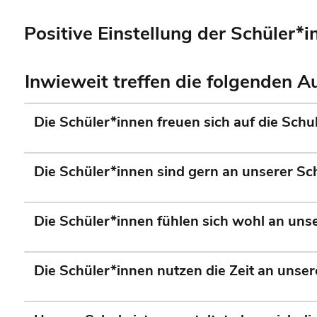
Positive Einstellung der Schüler*i
Inwieweit treffen die folgenden 
Die Schüler*innen freuen sich auf die Schul
Die Schüler*innen sind gern an unserer Sc
Die Schüler*innen fühlen sich wohl an unse
Die Schüler*innen nutzen die Zeit an unsere