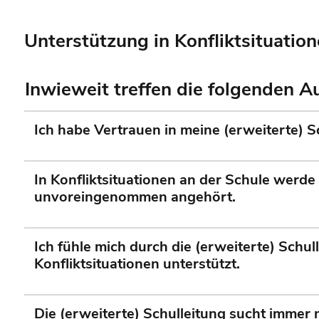
Unterstützung in Konfliktsituatio
Inwieweit treffen die folgenden 
Ich habe Vertrauen in meine (erweiterte) S
In Konfliktsituationen an der Schule werde 
unvoreingenommen angehört.
Ich fühle mich durch die (erweiterte) Schull
Konfliktsituationen unterstützt.
Die (erweiterte) Schulleitung sucht immer