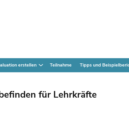
aluation erstellen
Teilnahme
Tipps und Beispielberi
efinden für Lehrkräfte