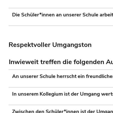
Die Schüler*innen an unserer Schule arbe
Respektvoller Umgangston
Inwieweit treffen die folgenden 
An unserer Schule herrscht ein freundlich
In unserem Kollegium ist der Umgang wert
Zwischen den Schüler*innen ist der Umga