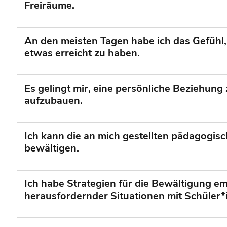
Freiräume.
An den meisten Tagen habe ich das Gefühl,
etwas erreicht zu haben.
Es gelingt mir, eine persönliche Beziehung
aufzubauen.
Ich kann die an mich gestellten pädagogis
bewältigen.
Ich habe Strategien für die Bewältigung em
herausfordernder Situationen mit Schüler*