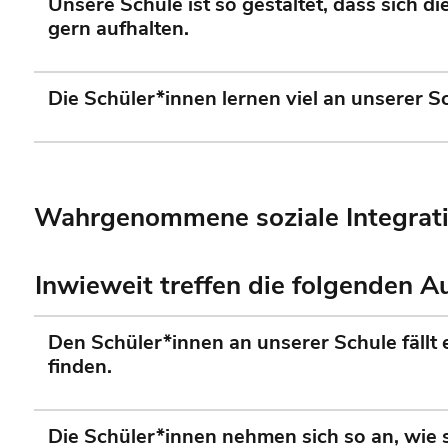
Unsere Schule ist so gestaltet, dass sich d
gern aufhalten.
Die Schüler*innen lernen viel an unserer S
Wahrgenommene soziale Integrati
Inwieweit treffen die folgenden 
Den Schüler*innen an unserer Schule fällt e
finden.
Die Schüler*innen nehmen sich so an, wie s